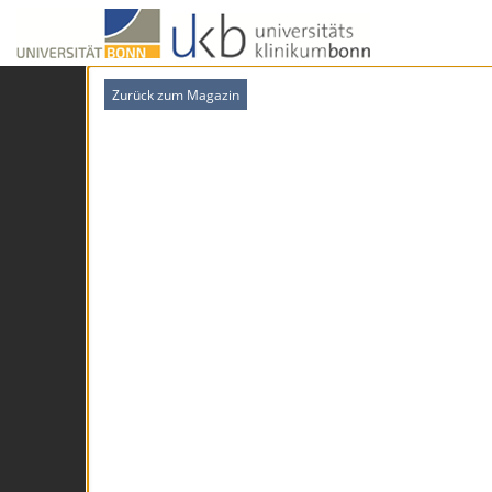
Zurück zum Magazin