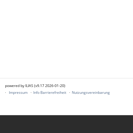
powered by ILIAS (v9.17 2026-01-20)
Impressum
Info Barrierefreiheit
Nutzungsvereinbarung